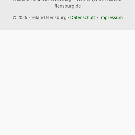
flensburg.de
© 2026 Freiland Flensburg ·
Datenschutz
·
Impressum